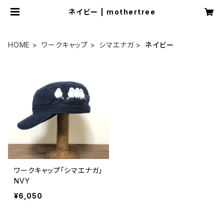
ネイビー | mothertree
HOME
ワークキャップ
シマエナガ
ネイビー
ワークキャップ「シマエナガ」
NVY
¥6,050